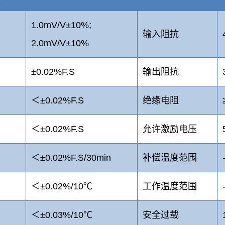
1.0mV/V±10%;
输入阻抗
2.0mV/V±10%
±0.02%F.S
输出阻抗
＜±0.02%F.S
绝缘电阻
＜±0.02%F.S
允许激励电压
＜±0.02%F.S/30min
补偿温度范围
＜±0.02%/10℃
工作温度范围
＜±0.03%/10℃
安全过载