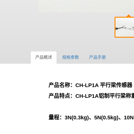
产品概述
规格参数
产品手册
产品名称：
CH-LP1A 平行梁传感器
产品特点：
CH-LP1A铝制平行
量程：
3N(0.3kg)、5N(0.5kg)、10