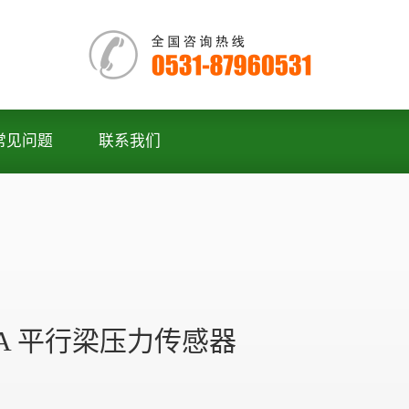
常见问题
联系我们
P1A 平行梁压力传感器