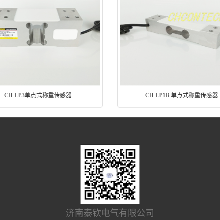
CH-LP3单点式称重传感器
CH-LP1B 单点式称重传感器
济南泰钦电气有限公司