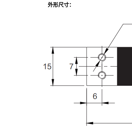
外形尺寸：