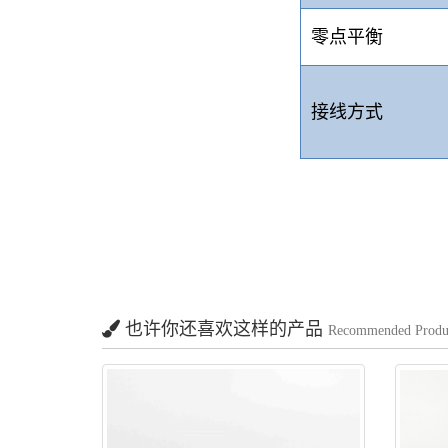
零点平衡
接线方式
也许你还喜欢这样的产品
Recommended Produ