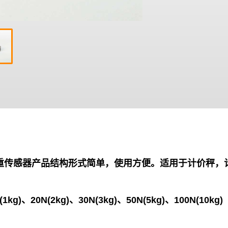
梁称重传感器产品结构形式简单，使用方便。适用于计价秤
N(1kg)、20N(2kg)、30N(3kg)、50N(5kg)、100N(10kg)