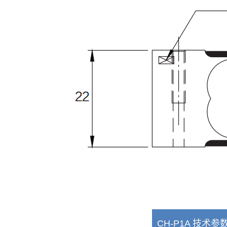
CH-P1A 技术参