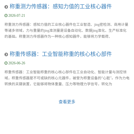
称重测力传感器：感知力值的工业核心器件
2026-07-21
称重测力传感器：感知力值的工业核心器件在工业智造、jing密检测、商用计量
等诸多领域，力与重量的jing准测量是设备自动化、数据jing准化、生产标准化
的基础。称重测力传感器作为一种核心感知器件，能够将力学载荷、
称重传感器：工业智能称重的核心核心部件
2026-06-26
称重传感器：工业智能称重的核心核心部件在工业自动化、智能计量与测控领
域，称重传感器是不可或缺的核心元器件，被誉为称重设备的“心脏”。作为力电
转换的关键装置，它能够将物体重量、压力等物理力学信号，转化为
查看更多