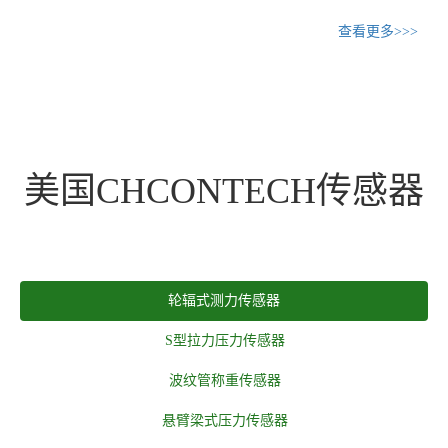
查看更多>>>
美国CHCONTECH传感器
轮辐式测力传感器
S型拉力压力传感器
波纹管称重传感器
悬臂梁式压力传感器