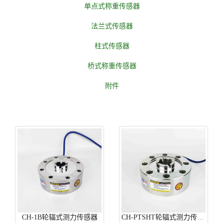
单点式称重传感器
法兰式传感器
柱式传感器
桥式称重传感器
附件
CH-1B轮辐式测力传感器
CH-PTSHT轮辐式测力传感器