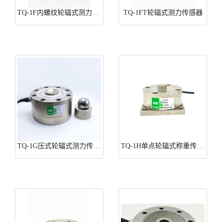
TQ-1F内螺纹轮辐式测力传感器
TQ-1FT轮辐式测力传感器
TQ-1G压式轮辐式测力传感器
TQ-1H单点轮辐式称重传感器