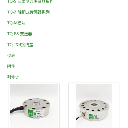
TQ-S 三梁侧力传感器系列
TQ-Z 轴销式传感器系列
TQ-M模块
TQ-BS 变送器
TQ-JXH接线盒
仪表
附件
引伸计