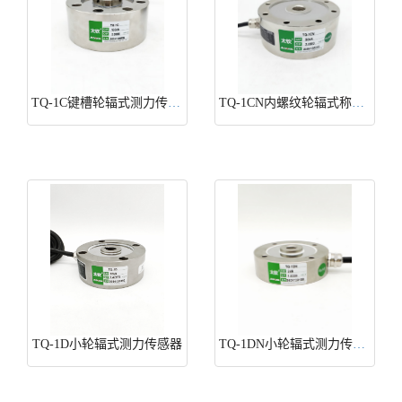
TQ-1C键槽轮辐式测力传感器
TQ-1CN内螺纹轮辐式称重传感器
TQ-1D小轮辐式测力传感器
TQ-1DN小轮辐式测力传感器