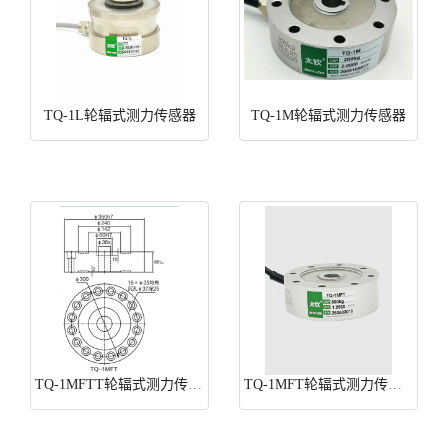
TQ-1L轮辐式测力传感器
TQ-1M轮辐式测力传感器
TQ-1MFTT轮辐式测力传感器
TQ-1MFT轮辐式测力传感器