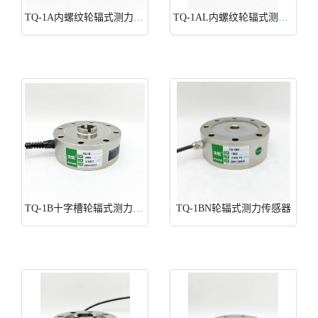
TQ-1A内螺纹轮辐式测力传感器
TQ-1AL内螺纹轮辐式测力传感器
TQ-1B十字槽轮辐式测力传感器
TQ-1BN轮辐式测力传感器