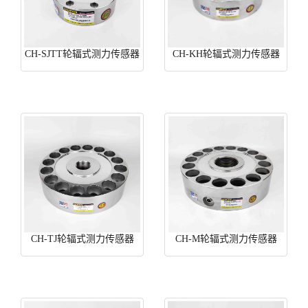
CH-SJTT轮辐式测力传感器
CH-KH轮辐式测力传感器
CH-TJ轮辐式测力传感器
CH-M轮辐式测力传感器