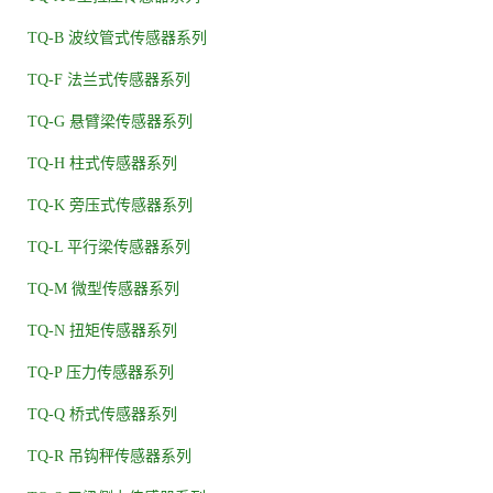
TQ-B 波纹管式传感器系列
TQ-F 法兰式传感器系列
TQ-G 悬臂梁传感器系列
TQ-H 柱式传感器系列
TQ-K 旁压式传感器系列
TQ-L 平行梁传感器系列
TQ-M 微型传感器系列
TQ-N 扭矩传感器系列
TQ-P 压力传感器系列
TQ-Q 桥式传感器系列
TQ-R 吊钩秤传感器系列