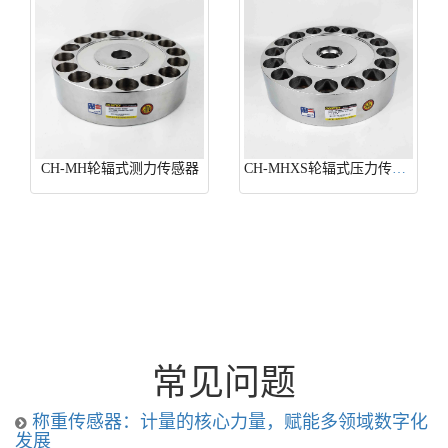
CH-MH轮辐式测力传感器
CH-MHXS轮辐式压力传感器
常见问题
称重传感器：计量的核心力量，赋能多领域数字化
发展