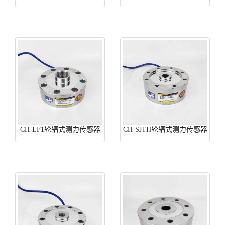
CH-LF1轮辐式测力传感器
CH-SJTH轮辐式测力传感器