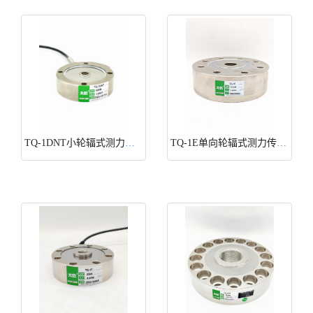
TQ-1DNT小轮辐式测力传感器
TQ-1E单向轮辐式测力传感器