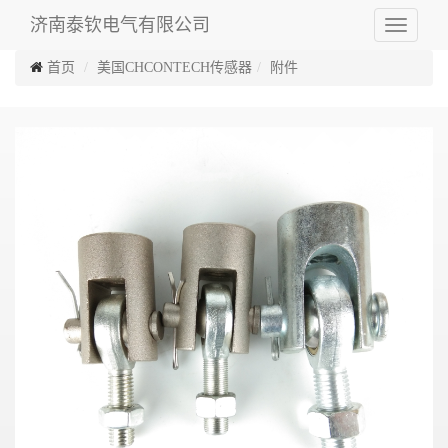
济南泰钦电气有限公司
Toggle
navigati
首页
美国CHCONTECH传感器
附件