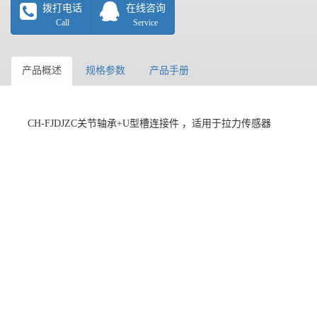
拨打电话
在线咨询
Call
Service
产品概述
规格参数
产品手册
CH-FJDJZC关节轴承+U型槽连接件 ，适用于拉力传感器