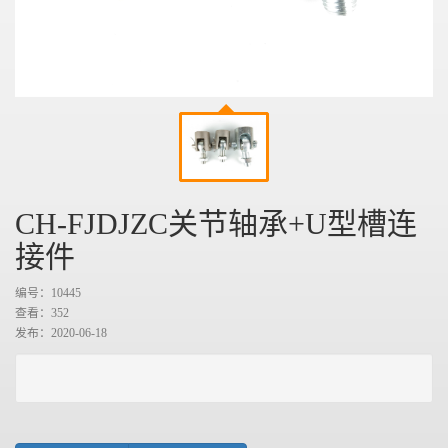
CH-FJDJZC关节轴承+U型槽连
接件
编号：10445
查看：
352
发布：2020-06-18