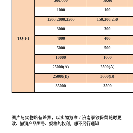
500,600
50,60
1000
100
1500,2000,
2500
150,200,250
3000
300
TQ-F1
4000
400
5000
500
10000
1000
25000(A)
2500(A)
25000(B)
3000(B)
35000
3500
图片与实物略有差异，以实物为准
/ 济南泰钦保留随时更
改、撤消产品型号、规格的权利，恕不另行通知