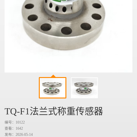
TQ-F1法兰式称重传感器
编号：10122
查看：
1642
发布：2026-05-14