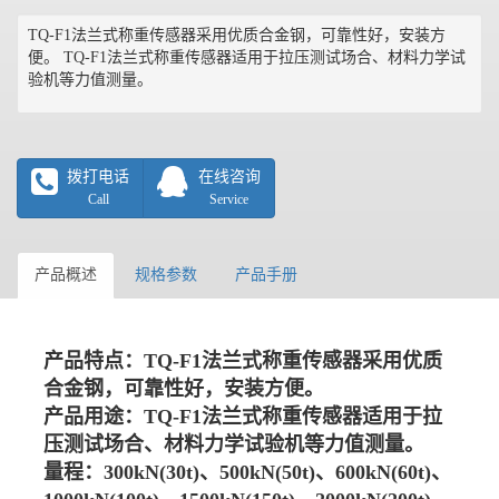
TQ-F1法兰式称重传感器采用优质合金钢，可靠性好，安装方
便。 TQ-F1法兰式称重传感器适用于拉压测试场合、材料力学试
验机等力值测量。
拨打电话
在线咨询
Call
Service
产品概述
规格参数
产品手册
产品特点：TQ-F1法兰式称重传感器采用优质
合金钢，可靠性好，安装方便。
产品用途：TQ-F1法兰式称重传感器适用于拉
压测试场合、材料力学试验机等力值测量。
量程：300kN(30t)、500kN(50t)、600kN(60t)、