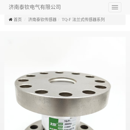
济南泰钦电气有限公司
Toggle
navigati
首页
济南泰钦传感器
TQ-F 法兰式传感器系列