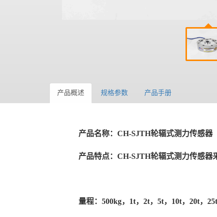
产品概述
规格参数
产品手册
产品名称：
CH-SJTH轮辐式测力传感器
产品特点：
CH-SJTH轮辐式测力传
量程：
500kg，1t，2t，5t，10t，20t，25