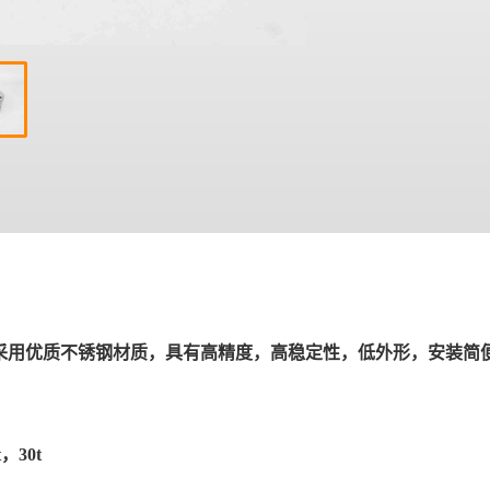
感器采用优质不锈钢材质，具有高精度，高稳定性，低外形，安装
t，30t