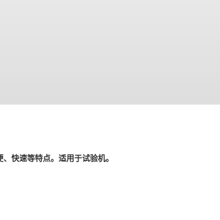
简便、快速等特点。适用于试验机。