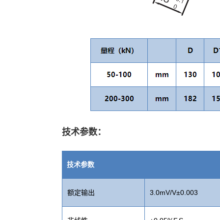
技术参数：
技术参数
额定输出
3.0mV/V±0.003