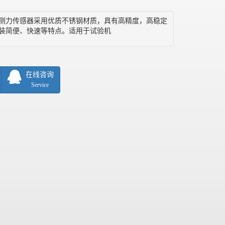
轮辐式测力传感器采用优质不锈钢材质，具有高精度，高稳定
装简便、快速等特点。适用于试验机
在线咨询
Service