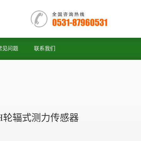
常见问题
联系我们
JTH轮辐式测力传感器