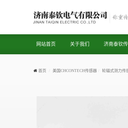
网站首页
关于我们
济南泰钦传
首页
美国CHCONTECH传感器
轮辐式测力传