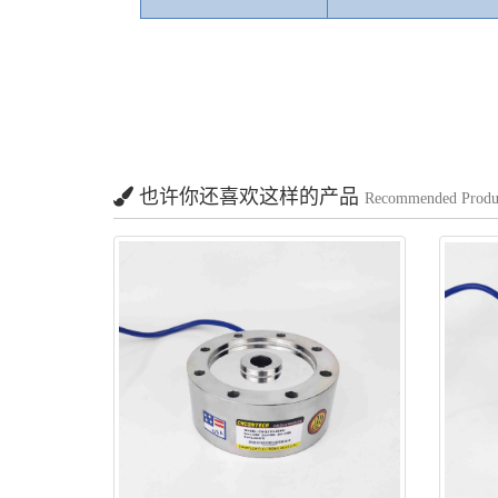
也许你还喜欢这样的产品
Recommended Produ