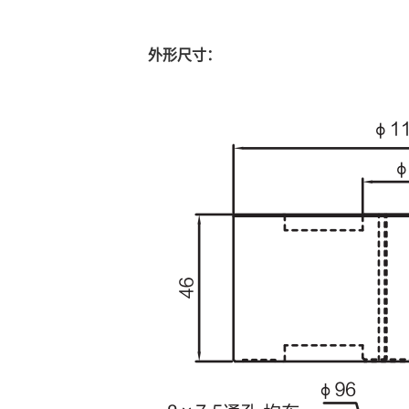
外形尺寸：